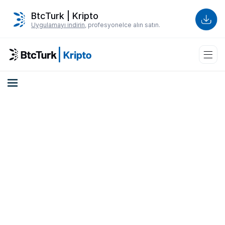
BtcTurk | Kripto
Uygulamayı indirin
, profesyonelce alın satın.