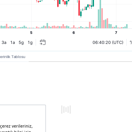
erinlik Tablosu