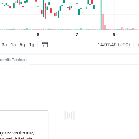
erinlik Tablosu