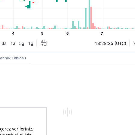
erinlik Tablosu