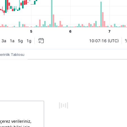
erinlik Tablosu