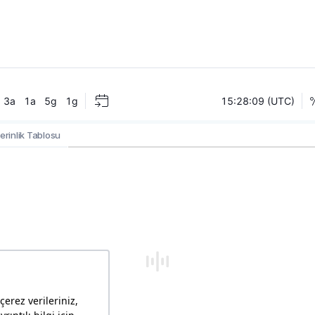
erinlik Tablosu