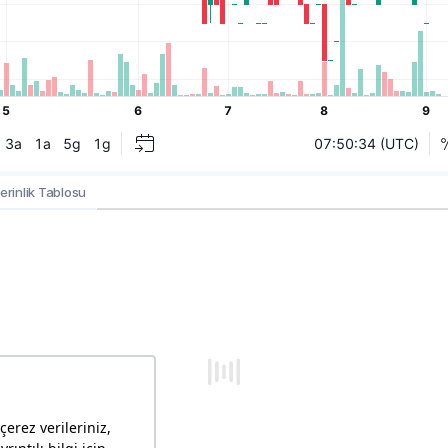
erinlik Tablosu